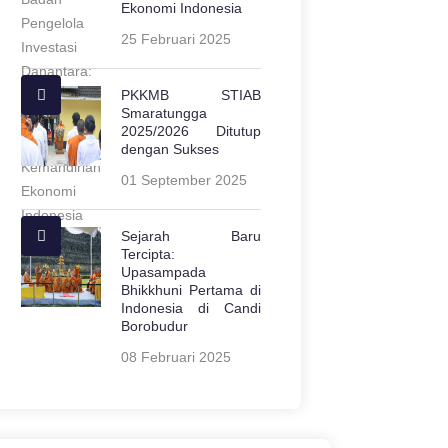
Ekonomi Indonesia
25 Februari 2025
PKKMB STIAB
Smaratungga
2025/2026 Ditutup
dengan Sukses
01 September 2025
Sejarah Baru
Tercipta:
Upasampada
Bhikkhuni Pertama di
Indonesia di Candi
Borobudur
08 Februari 2025