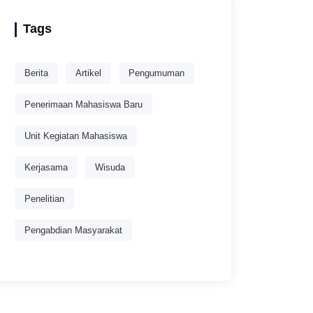
Tags
Berita
Artikel
Pengumuman
Penerimaan Mahasiswa Baru
Unit Kegiatan Mahasiswa
Kerjasama
Wisuda
Penelitian
Pengabdian Masyarakat