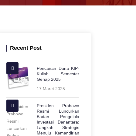
Recent Post
Pencairan Dana KIP-
Kuliah Semester
Genap 2025
17 Maret 2025
Presiden Prabowo
Resmi Luncurkan
Badan Pengelola
Investasi Danantara:
Langkah Strategis
Menuju Kemandirian