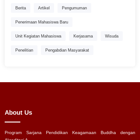
Berita
Artikel
Pengumuman
Penerimaan Mahasiswa Baru
Unit Kegiatan Mahasiswa
Kerjasama
Wisuda
Penelitian
Pengabdian Masyarakat
About Us
Program Sarjana Pendidikan Keagamaan Buddha dengan