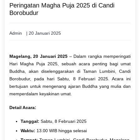
Peringatan Magha Puja 2025 di Candi
Borobudur
Admin
| 20 Januari 2025
Magelang, 20 Januari 2025
– Dalam rangka memperingati
Hari Magha Puja 2025, sebuah acara penting bagi umat
Buddha, akan diselenggarakan di Taman Lumbini, Candi
Borobudur, pada hari Sabtu, 8 Februari 2025. Acara ini
bertujuan untuk mengenang ajaran Buddha yang mulia dan
memperdalam keyakinan umat.
Detail Acara:
Tanggal:
Sabtu, 8 Februari 2025
Waktu:
13.00 WIB hingga selesai