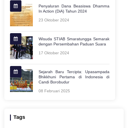
Penyaluran Dana Beasiswa Dhamma
In Action (DiA) Tahun 2024
23 Oktober 2024
Wisuda STIAB Smaratungga Semarak
dengan Persembahan Paduan Suara
17 Oktober 2024
Sejarah Baru Tercipta: Upasampada
Bhikkhuni Pertama di Indonesia di
Candi Borobudur
08 Februari 2025
Tags