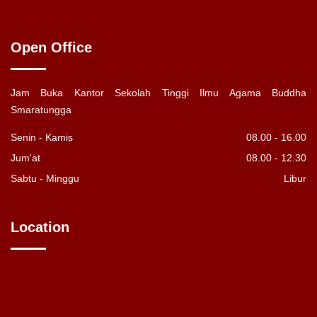
Open Office
Jam Buka Kantor Sekolah Tinggi Ilmu Agama Buddha
Smaratungga
Senin - Kamis
08.00 - 16.00
Jum'at
08.00 - 12.30
Sabtu - Minggu
Libur
Location