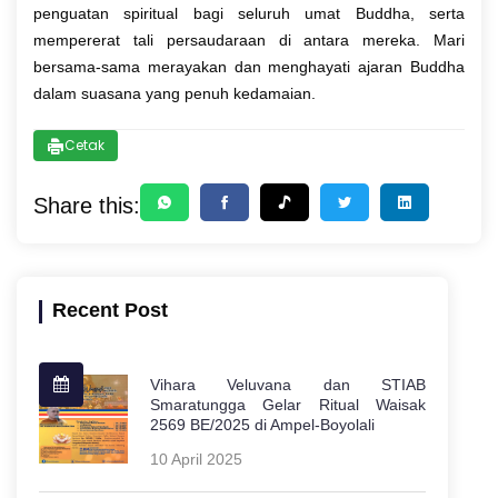
penguatan spiritual bagi seluruh umat Buddha, serta
mempererat tali persaudaraan di antara mereka. Mari
bersama-sama merayakan dan menghayati ajaran Buddha
dalam suasana yang penuh kedamaian.
Cetak
Share this:
Recent Post
Vihara Veluvana dan STIAB
Smaratungga Gelar Ritual Waisak
2569 BE/2025 di Ampel-Boyolali
10 April 2025